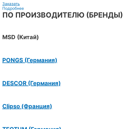
Заказать
Подробнее
ПО ПРОИЗВОДИТЕЛЮ (БРЕНДЫ)
MSD (Китай)
PONGS (Германия)
DESCOR (Германия)
Clipso (Франция)