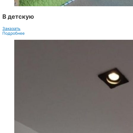
В детскую
Заказать
Подробнее