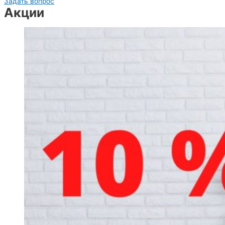
Задать вопрос
Акции