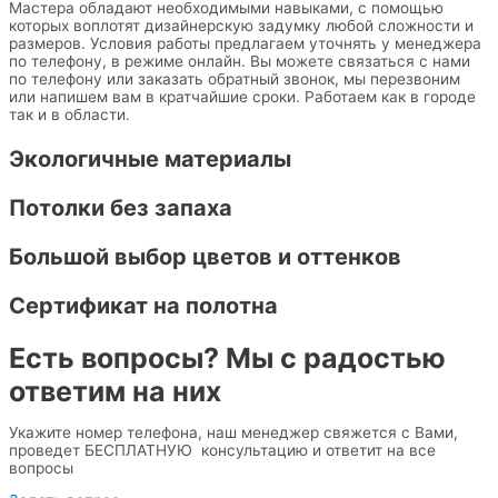
Мастера обладают необходимыми навыками, с помощью
которых воплотят дизайнерскую задумку любой сложности и
размеров. Условия работы предлагаем уточнять у менеджера
по телефону, в режиме онлайн. Вы можете связаться с нами
по телефону или заказать обратный звонок, мы перезвоним
или напишем вам в кратчайшие сроки. Работаем как в городе
так и в области.
Экологичные материалы
Потолки без запаха
Большой выбор цветов и оттенков
Сертификат на полотна
Есть вопросы? Мы с радостью
ответим на них
Укажите номер телефона, наш менеджер свяжется с Вами,
проведет БЕСПЛАТНУЮ консультацию и ответит на все
вопросы