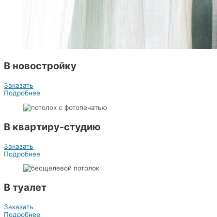
В новостройку
Заказать
Подробнее
В квартиру-студию
Заказать
Подробнее
В туалет
Заказать
Подробнее