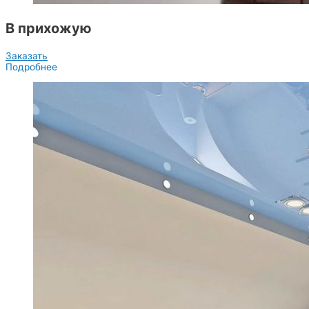
В прихожую
Заказать
Подробнее