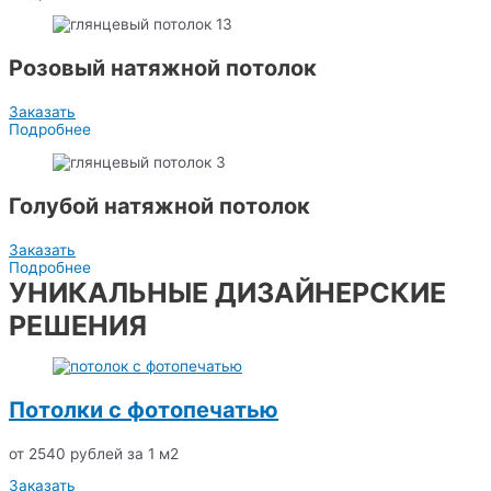
Розовый натяжной потолок
Заказать
Подробнее
Голубой натяжной потолок
Заказать
Подробнее
УНИКАЛЬНЫЕ ДИЗАЙНЕРСКИЕ
РЕШЕНИЯ
Потолки с фотопечатью
от 2540 рублей за 1 м2
Заказать