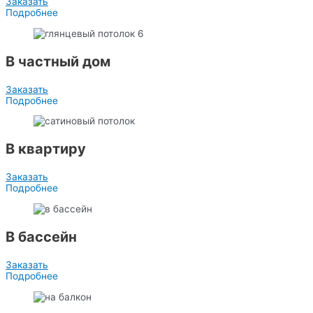
Заказать
Подробнее
В частный дом
Заказать
Подробнее
В квартиру
Заказать
Подробнее
В бассейн
Заказать
Подробнее