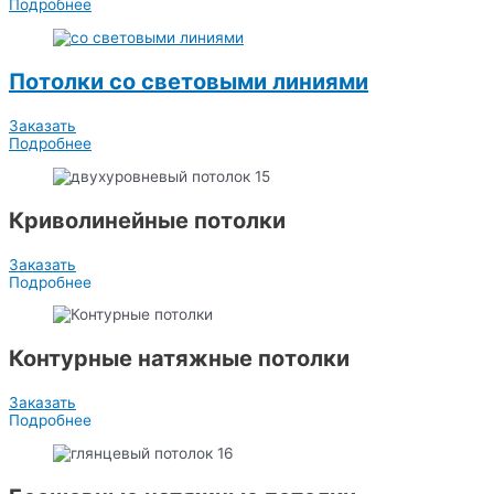
Подробнее
Потолки со световыми линиями
Заказать
Подробнее
Криволинейные потолки
Заказать
Подробнее
Контурные натяжные потолки
Заказать
Подробнее