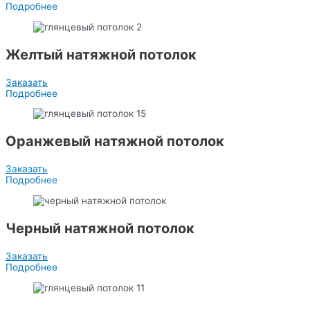
Подробнее
Желтый натяжной потолок
Заказать
Подробнее
Оранжевый натяжной потолок
Заказать
Подробнее
Черный натяжной потолок
Заказать
Подробнее