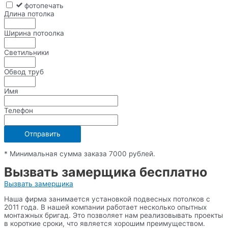
фотопечать
Длина потолка
Ширина потоолка
Светильники
Обвод труб
Имя
Телефон
* Минимальная сумма заказа 7000 рублей.
Вызвать замерщика бесплатно
Вызвать замерщика
Наша фирма занимается установкой подвесных потолков с
2011 года. В нашей компании работает несколько опытных
монтажных бригад. Это позволяет нам реализовывать проекты
в короткие сроки, что является хорошим преимуществом.