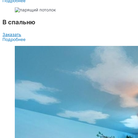
Подробнее
В спальню
Заказать
Подробнее