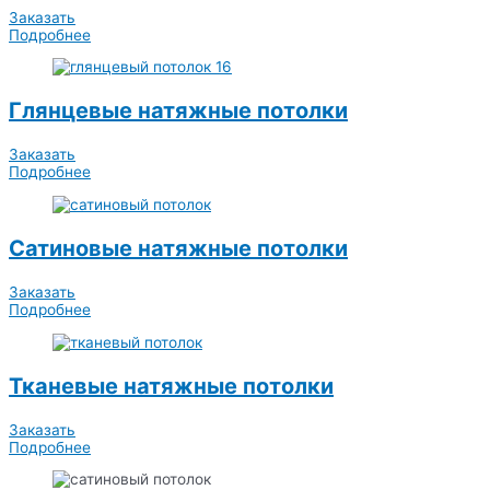
Заказать
Подробнее
Глянцевые натяжные потолки
Заказать
Подробнее
Сатиновые натяжные потолки
Заказать
Подробнее
Тканевые натяжные потолки
Заказать
Подробнее