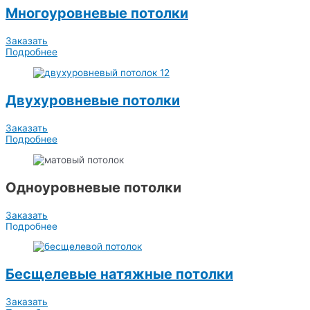
Многоуровневые потолки
Заказать
Подробнее
Двухуровневые потолки
Заказать
Подробнее
Одноуровневые потолки
Заказать
Подробнее
Бесщелевые натяжные потолки
Заказать