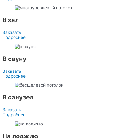
В зал
Заказать
Подробнее
В сауну
Заказать
Подробнее
В санузел
Заказать
Подробнее
На лоджию