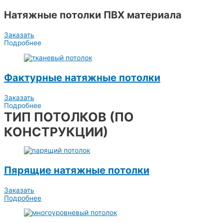
Натяжные потолки ПВХ материала
Заказать
Подробнее
Фактурные натяжные потолки
Заказать
Подробнее
ТИП ПОТОЛКОВ (ПО
КОНСТРУКЦИИ)
Пярящие натяжные потолки
Заказать
Подробнее