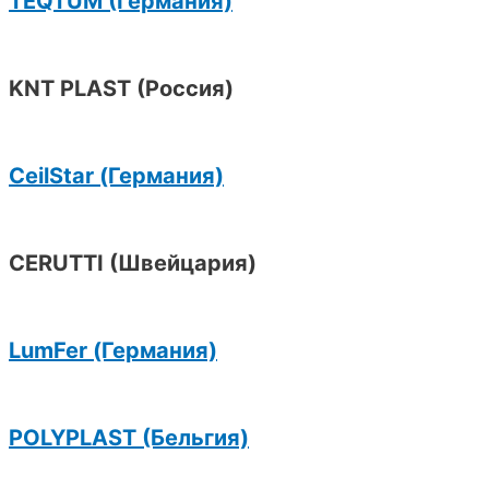
TEQTUM (Германия)
KNT PLAST (Россия)
CeilStar (Германия)
CERUTTI (Швейцария)
LumFer (Германия)
POLYPLAST (Бельгия)